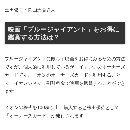
玉田俊二：岡山天音さん
映画「ブルージャイアント」をお得に
鑑賞する方法は？
ブルージャイアントに限らず映画をお得にみるための方法
ですが、個人的に利用しているが「イオン」のオーナーズ
カードです。イオンのオーナーズカードを利用すること
で、イオンシネマで割引料金で映画を鑑賞することができ
ます。
イオンの株式を100株以上、購入すると株主優待として
「オーナーズカード」が発行されます。