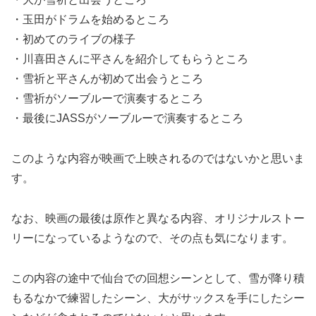
・玉田がドラムを始めるところ
・初めてのライブの様子
・川喜田さんに平さんを紹介してもらうところ
・雪祈と平さんが初めて出会うところ
・雪祈がソーブルーで演奏するところ
・最後にJASSがソーブルーで演奏するところ
このような内容が映画で上映されるのではないかと思いま
す。
なお、映画の最後は原作と異なる内容、オリジナルストー
リーになっているようなので、その点も気になります。
この内容の途中で仙台での回想シーンとして、雪が降り積
もるなかで練習したシーン、大がサックスを手にしたシー