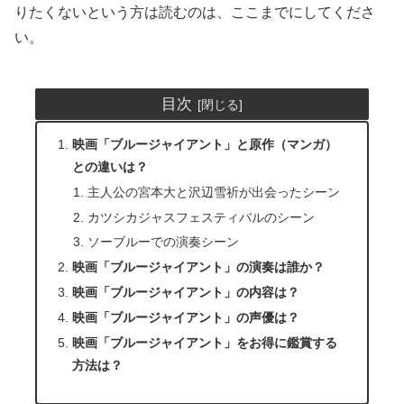
りたくないという方は読むのは、ここまでにしてくださ
い。
目次
映画「ブルージャイアント」と原作（マンガ）
との違いは？
主人公の宮本大と沢辺雪祈が出会ったシーン
カツシカジャスフェスティバルのシーン
ソーブルーでの演奏シーン
映画「ブルージャイアント」の演奏は誰か？
映画「ブルージャイアント」の内容は？
映画「ブルージャイアント」の声優は？
映画「ブルージャイアント」をお得に鑑賞する
方法は？