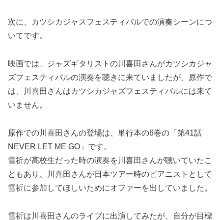
次に、カツシカジャスフェスティバルでの演奏シーンにつ
いてです。
映画では、ジャズギタリストの川喜田さんがカツシカジャ
ズフェスティバルの演奏を聴きに来ていましたが、原作で
は、川喜田さんはカツシカジャズフェスティバルには来て
いません。
原作での川喜田さんの登場は、単行本の6巻の「第41話
NEVER LET ME GO」です。
雪祈が高校生だった時の演奏を川喜田さんが聴いていたこ
ともあり、川喜田さんが日本ツアー時のピアニストとして
雪祈に参加してほしいためにオファーを出していました。
雪祈は川喜田さんのライブに出演してみたが、自分が目標