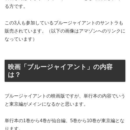
る方です。
この3人も参加しているブルージャイアントのサントラも
販売されています。（以下の画像はアマゾンへのリンクに
なっています）
映画「ブルージャイアント」の内容
は？
ブルージャイアントの映画版ですが、単行本の内容でいう
と東京編がメインになるかと思います。
単行本の1巻から4巻が仙台編、5巻から10巻が東京編とな
ります。