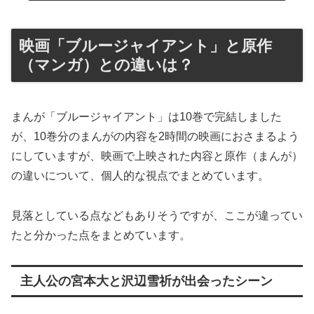
映画「ブルージャイアント」と原作
（マンガ）との違いは？
まんが「ブルージャイアント」は10巻で完結しました
が、10巻分のまんがの内容を2時間の映画におさまるよう
にしていますが、映画で上映された内容と原作（まんが）
の違いについて、個人的な視点でまとめています。
見落としている点などもありそうですが、ここが違ってい
たと分かった点をまとめています。
主人公の宮本大と沢辺雪祈が出会ったシーン