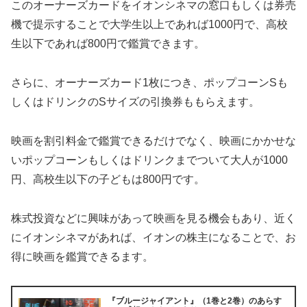
このオーナーズカードをイオンシネマの窓口もしくは券売
機で提示することで大学生以上であれば1000円で、高校
生以下であれば800円で鑑賞できます。
さらに、オーナーズカード1枚につき、ポップコーンSも
しくはドリンクのSサイズの引換券ももらえます。
映画を割引料金で鑑賞できるだけでなく、映画にかかせな
いポップコーンもしくはドリンクまでついて大人が1000
円、高校生以下の子どもは800円です。
株式投資などに興味があって映画を見る機会もあり、近く
にイオンシネマがあれば、イオンの株主になることで、お
得に映画を鑑賞できるます。
『ブルージャイアント』（1巻と2巻）のあらす