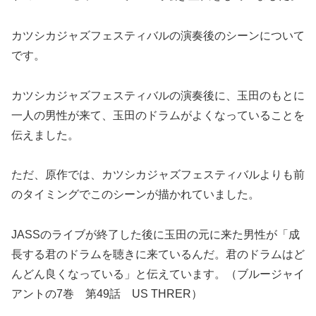
カツシカジャズフェスティバルの演奏後のシーンについて
です。
カツシカジャズフェスティバルの演奏後に、玉田のもとに
一人の男性が来て、玉田のドラムがよくなっていることを
伝えました。
ただ、原作では、カツシカジャズフェスティバルよりも前
のタイミングでこのシーンが描かれていました。
JASSのライブが終了した後に玉田の元に来た男性が「成
長する君のドラムを聴きに来ているんだ。君のドラムはど
んどん良くなっている」と伝えています。（ブルージャイ
アントの7巻 第49話 US THRER）