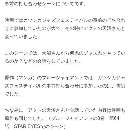
事前の打ち合わせシーンについてです。
映画ではカツシカジャズフェスティバルの事前の打ち合わ
せに参加していたのが大で、その時にアクトの天沼さんと
会っていました。
このシーンでは、天沼さんから何系のジャズ系をやってい
るのか？などの会話をしていました。
原作（マンガ）のブルージャイアントでは、カツシカジャ
ズフェスティバルの事前打ち合わせに参加したのは、雪祈
でした。
ちなみに、アクトの天沼さんと会話していた内容は映画も
原作も同じでした。（ブルージャイアントの8巻 第64
話 STAR EYESでのシーン）