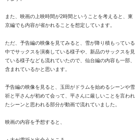
また、映画の上映時間が2時間ということを考えると、東
京編でも内容が省かれることを想定しています。
ただ、予告編の映像を見てみると、雪が降り積もっている
中でサックスを演奏している様子や、新品のサックスを見
ている様子なども流れていたので、仙台編の内容も一部、
含まれているかと思います。
予告編の映像を見ると、玉田がドラムを始めるシーンや雪
祈と平さんが初めて会って、平さんに厳しいことを言われ
たシーンと思われる部分が動画で流れていました。
映画の内容を予想すると、
・大が雪祈と出会うところ