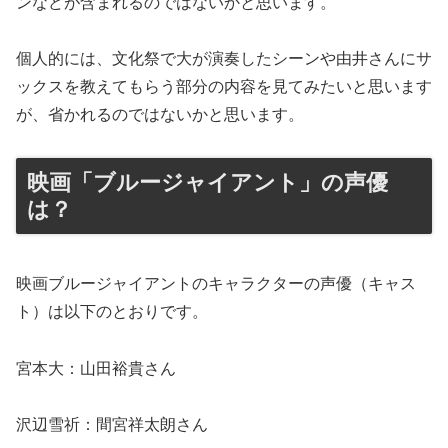
ンなどが含まれるのではないかと思います。
個人的には、文化祭で大が演奏したシーンや由井さんにサ
ックスを教えてもらう部分の内容を見てみたいと思います
が、省かれるのではないかと思います。
映画「ブルージャイアント」の声優
は？
映画ブルージャイアントのキャラクターの声優（キャス
ト）は以下のとおりです。
宮本大：山田裕貴さん
沢辺雪祈：間宮祥太朗さん