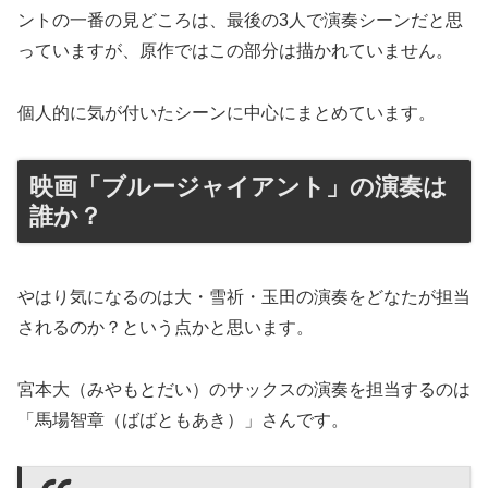
ントの一番の見どころは、最後の3人で演奏シーンだと思
っていますが、原作ではこの部分は描かれていません。
個人的に気が付いたシーンに中心にまとめています。
映画「ブルージャイアント」の演奏は
誰か？
やはり気になるのは大・雪祈・玉田の演奏をどなたが担当
されるのか？という点かと思います。
宮本大（みやもとだい）のサックスの演奏を担当するのは
「馬場智章（ばばともあき）」さんです。